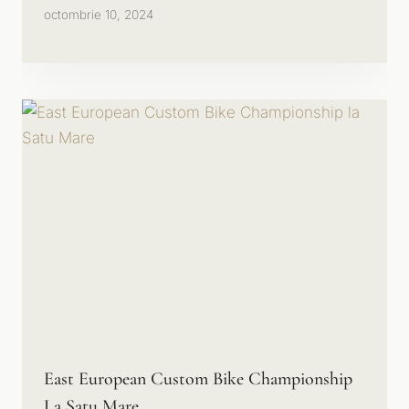
octombrie 10, 2024
East European Custom Bike Championship
La Satu Mare