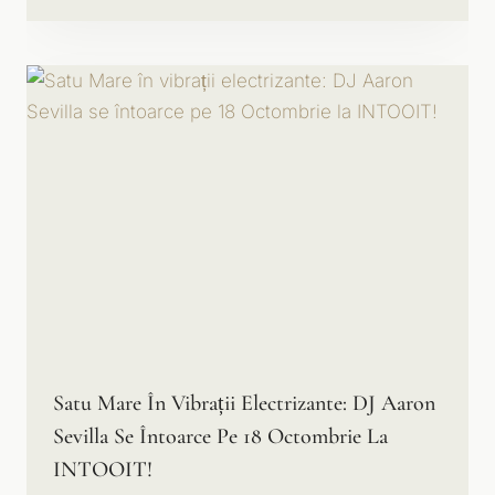
Satu Mare În Vibrații Electrizante: DJ Aaron
Sevilla Se Întoarce Pe 18 Octombrie La
INTOOIT!