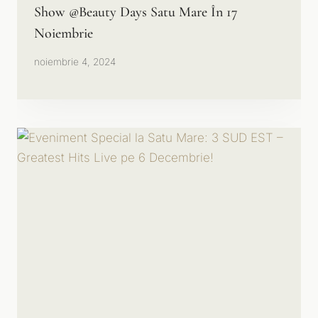
Show @Beauty Days Satu Mare În 17
Noiembrie
noiembrie 4, 2024