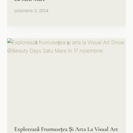
octombrie 3, 2024
Explorează Frumusețea Și Arta La Visual Art