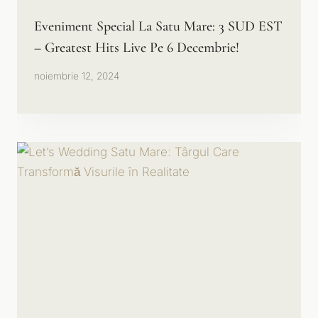
Eveniment Special La Satu Mare: 3 SUD EST
– Greatest Hits Live Pe 6 Decembrie!
noiembrie 12, 2024