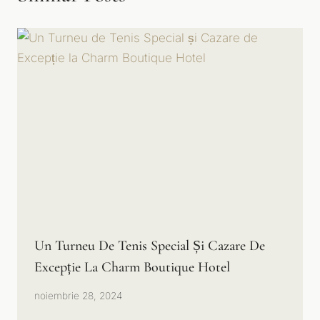
Un Turneu De Tenis Special Și Cazare De
Excepție La Charm Boutique Hotel
noiembrie 28, 2024