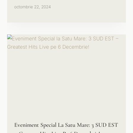
octombrie 22, 2024
Eveniment Special La Satu Mare: 3 SUD EST