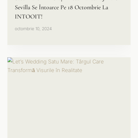
Sevilla Se Întoarce Pe 18 Octombrie La
INTOOIT!
octombrie 10, 2024