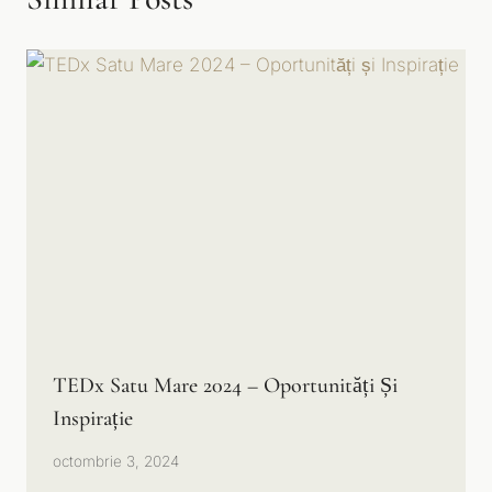
TEDx Satu Mare 2024 – Oportunități Și
Inspirație
octombrie 3, 2024