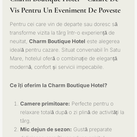
Vis Pentru Un Eveniment De Poveste
Pentru cei care vin de departe sau doresc să
transforme vizita la târg într-o experiență de
neuitat,
Charm Boutique Hotel
este alegerea
ideală pentru cazare. Situat convenabil în Satu
Mare, hotelul oferă o combinație de eleganță
modernă, confort și servicii impecabile.
Ce îți oferim la Charm Boutique Hotel?
Camere primitoare:
Perfecte pentru o
relaxare totală după o zi plină de activități la
târg.
Mic dejun de sezon:
Gustă preparate