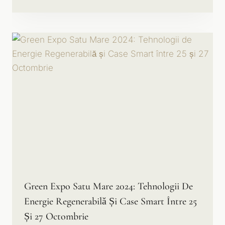
Green Expo Satu Mare 2024: Tehnologii De
Energie Regenerabilă Și Case Smart Între 25
Și 27 Octombrie