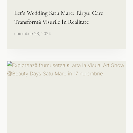
Let’s Wedding Satu Mare: Târgul Care
Transformă Visurile În Realitate
noiembrie 28, 2024